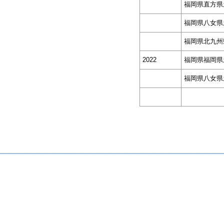
福岡県直方県
福岡県八女県
福岡県北九州
2022
福岡県福岡県
福岡県八女県