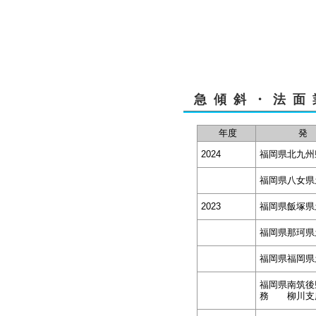
急傾斜・法面
年度
発
2024
福岡県北九州
福岡県八女県
2023
福岡県飯塚県
福岡県那珂県
福岡県福岡県
福岡県南筑後
務 柳川支